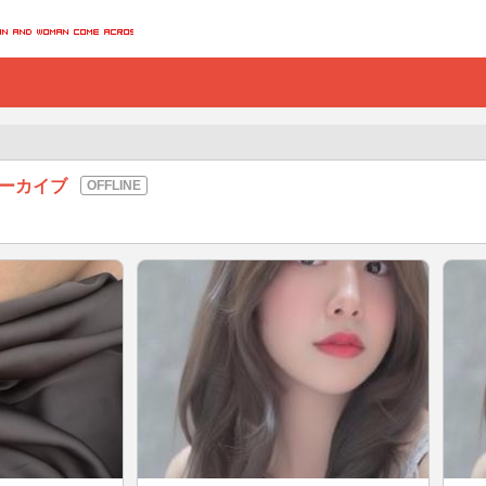
アーカイブ