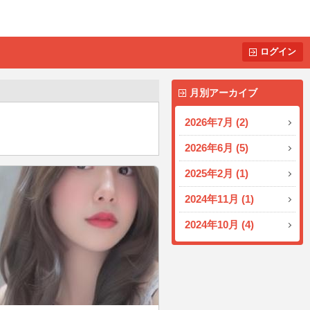
ログイン
月別アーカイブ
2026年7月 (2)
2026年6月 (5)
2025年2月 (1)
2024年11月 (1)
2024年10月 (4)