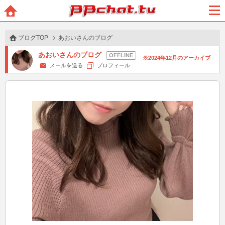
BBchatTV
ホー
メニ
ム
ュー
ブログTOP
あおいさんのブログ
あおいさんのブログ
2024年12月のアーカイブ
メールを送る
プロフィール