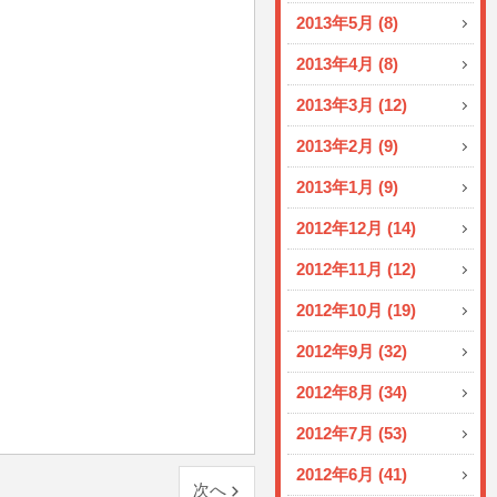
2013年5月 (8)
2013年4月 (8)
2013年3月 (12)
2013年2月 (9)
2013年1月 (9)
2012年12月 (14)
2012年11月 (12)
2012年10月 (19)
2012年9月 (32)
2012年8月 (34)
2012年7月 (53)
2012年6月 (41)
次へ