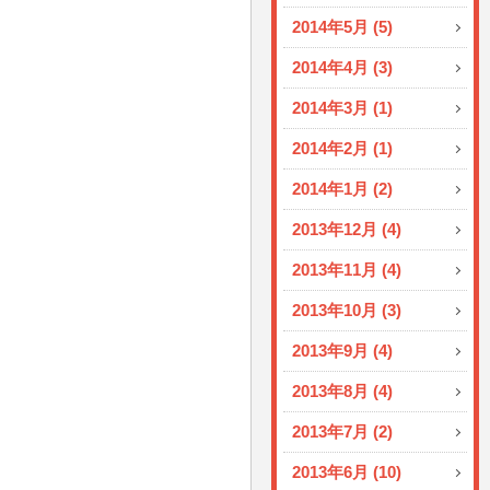
2014年5月 (5)
2014年4月 (3)
2014年3月 (1)
2014年2月 (1)
2014年1月 (2)
2013年12月 (4)
2013年11月 (4)
2013年10月 (3)
2013年9月 (4)
2013年8月 (4)
2013年7月 (2)
2013年6月 (10)