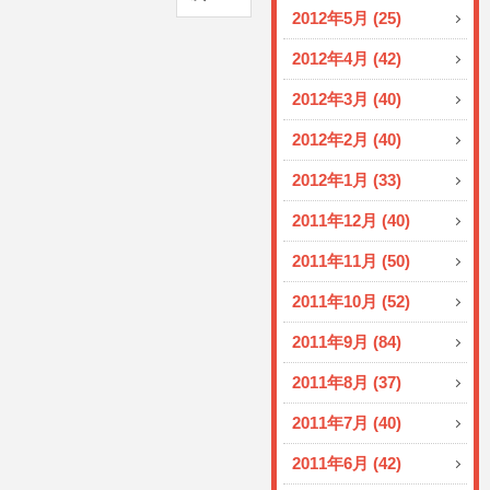
2012年5月 (25)
2012年4月 (42)
2012年3月 (40)
2012年2月 (40)
2012年1月 (33)
2011年12月 (40)
2011年11月 (50)
2011年10月 (52)
2011年9月 (84)
2011年8月 (37)
2011年7月 (40)
2011年6月 (42)