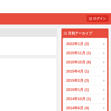
ログイン
月別アーカイブ
2022年1月 (2)
2015年11月 (1)
2015年10月 (6)
2015年4月 (1)
2015年2月 (3)
2015年1月 (1)
2014年10月 (1)
2014年6月 (4)