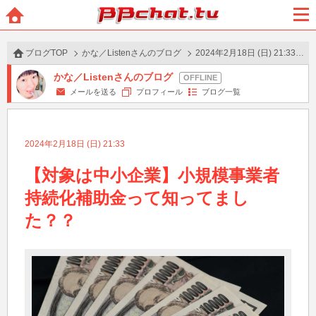
BBchatTV
ホー
メニ
ム
ュー
ブログTOP
かな／Listenさんのブログ
2024年2月18日 (日) 21:33 の投稿
かな／Listenさんのブログ
メールを送る
プロフィール
ブログ一覧
2024年2月18日 (日) 21:33
【対象は中小企業】小規模事業者
持続化補助金って知ってまし
た？？