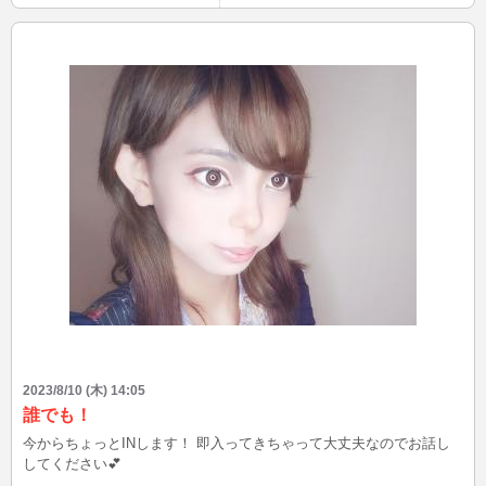
2023/8/10 (木) 14:05
誰でも！
今からちょっとINします！ 即入ってきちゃって大丈夫なのでお話し
してください💕