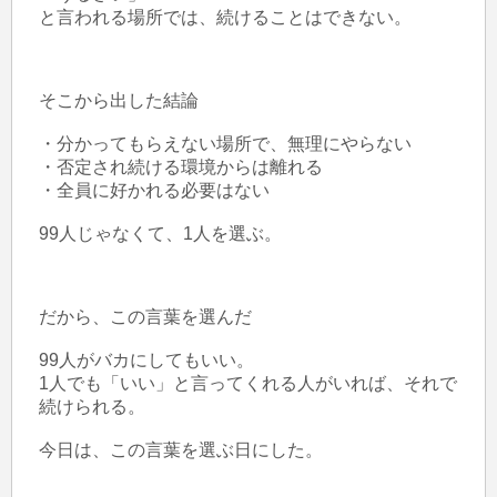
と言われる場所では、続けることはできない。

そこから出した結論

・分かってもらえない場所で、無理にやらない

・否定され続ける環境からは離れる

・全員に好かれる必要はない

99人じゃなくて、1人を選ぶ。

だから、この言葉を選んだ

99人がバカにしてもいい。

1人でも「いい」と言ってくれる人がいれば、それで
続けられる。

今日は、この言葉を選ぶ日にした。
