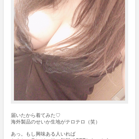
届いたから着てみた♡

海外製品のせいか生地がテロテロ（笑）

あっ。もし興味ある人いれば
