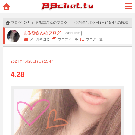
BBchatTV
ホー
メニ
ム
ュー
ブログTOP
まる◎さんのブログ
2024年4月28日 (日) 15:47 の投稿
まる◎さんのブログ
メールを送る
プロフィール
ブログ一覧
2024年4月28日 (日) 15:47
4.28