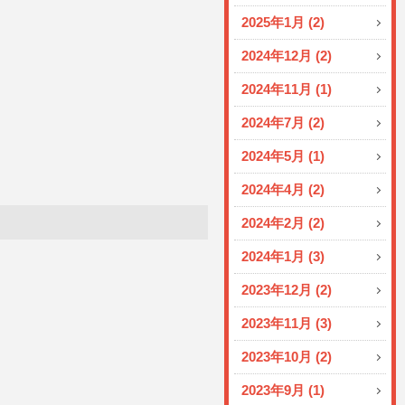
2025年1月 (2)
2024年12月 (2)
2024年11月 (1)
2024年7月 (2)
2024年5月 (1)
2024年4月 (2)
2024年2月 (2)
2024年1月 (3)
2023年12月 (2)
2023年11月 (3)
2023年10月 (2)
2023年9月 (1)