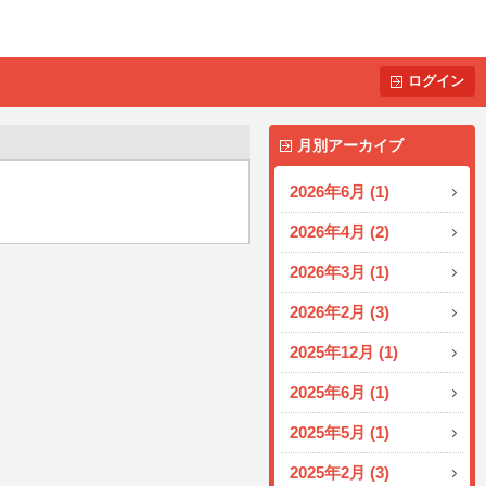
ログイン
月別アーカイブ
2026年6月 (1)
2026年4月 (2)
2026年3月 (1)
2026年2月 (3)
2025年12月 (1)
2025年6月 (1)
2025年5月 (1)
2025年2月 (3)