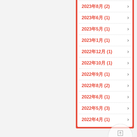
2023年8月 (2)
2023年6月 (1)
2023年5月 (1)
2023年1月 (1)
2022年12月 (1)
2022年10月 (1)
2022年9月 (1)
2022年8月 (2)
2022年6月 (1)
2022年5月 (3)
2022年4月 (1)