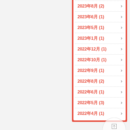
2023年8月 (2)
2023年6月 (1)
2023年5月 (1)
2023年1月 (1)
2022年12月 (1)
2022年10月 (1)
2022年9月 (1)
2022年8月 (2)
2022年6月 (1)
2022年5月 (3)
2022年4月 (1)