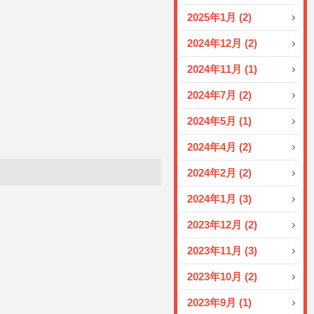
2025年1月 (2)
2024年12月 (2)
2024年11月 (1)
2024年7月 (2)
2024年5月 (1)
2024年4月 (2)
2024年2月 (2)
2024年1月 (3)
2023年12月 (2)
2023年11月 (3)
2023年10月 (2)
2023年9月 (1)