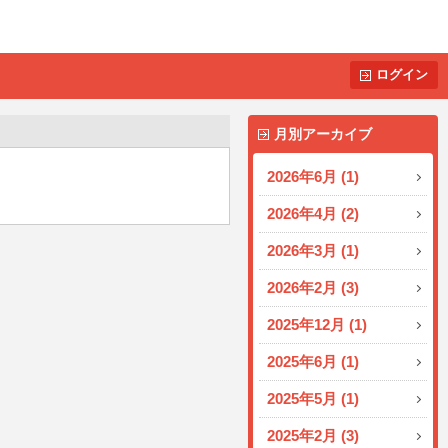
ログイン
月別アーカイブ
2026年6月 (1)
2026年4月 (2)
2026年3月 (1)
2026年2月 (3)
2025年12月 (1)
2025年6月 (1)
2025年5月 (1)
2025年2月 (3)