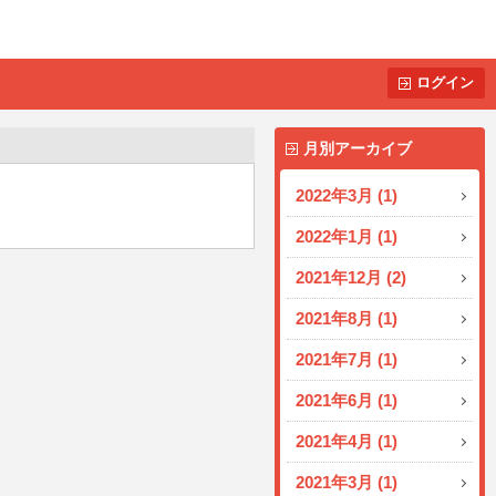
ログイン
月別アーカイブ
2022年3月 (1)
2022年1月 (1)
2021年12月 (2)
2021年8月 (1)
2021年7月 (1)
2021年6月 (1)
2021年4月 (1)
2021年3月 (1)