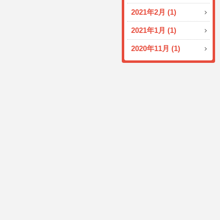
2021年2月 (1)
2021年1月 (1)
2020年11月 (1)