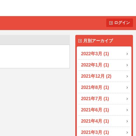
ログイン
月別アーカイブ
2022年3月 (1)
2022年1月 (1)
2021年12月 (2)
2021年8月 (1)
2021年7月 (1)
2021年6月 (1)
2021年4月 (1)
2021年3月 (1)