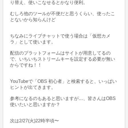
り替え、使いこなせるとかなり便利。

むしろ他のツールが不便だと思うくらい、使ったこ
とないから知らんけど

ちなみにライブチャットで使う場合は「仮想カメ
ラ」として使います。

配信のプラットフォームはサイトが用意してるの
で、いちいちストリームキーを設定する必要が無い
からですね！！

YouTubeで「OBS 初心者」と検索すると、いっぱい
ヒントが出てきます。

参考になるのもあると思いますが…、皆さんはOBS
使いたいと思いますか？

次は2/27(火)22時半頃〜
