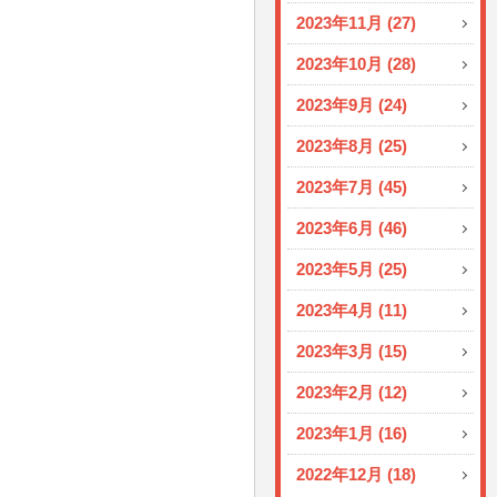
2023年11月 (27)
2023年10月 (28)
2023年9月 (24)
2023年8月 (25)
2023年7月 (45)
2023年6月 (46)
2023年5月 (25)
2023年4月 (11)
2023年3月 (15)
2023年2月 (12)
2023年1月 (16)
2022年12月 (18)