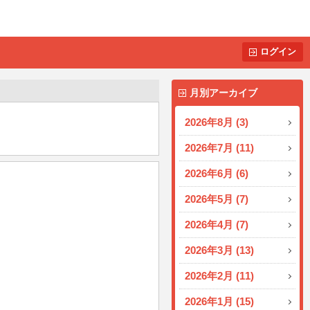
ログイン
月別アーカイブ
2026年8月 (3)
2026年7月 (11)
2026年6月 (6)
2026年5月 (7)
2026年4月 (7)
2026年3月 (13)
2026年2月 (11)
2026年1月 (15)