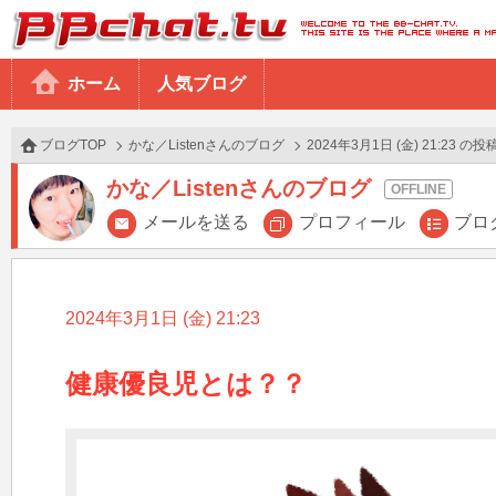
BBchatTV
ホーム
人気ブログ
ブログTOP
かな／Listenさんのブログ
2024年3月1日 (金) 21:23 の投
かな／Listenさんのブログ
メールを送る
プロフィール
ブロ
2024年3月1日 (金) 21:23
健康優良児とは？？