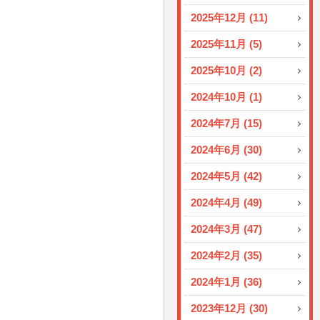
2025年12月 (11)
2025年11月 (5)
2025年10月 (2)
2024年10月 (1)
2024年7月 (15)
2024年6月 (30)
2024年5月 (42)
2024年4月 (49)
2024年3月 (47)
2024年2月 (35)
2024年1月 (36)
2023年12月 (30)