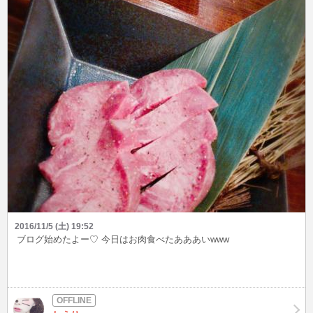
2016/11/5 (土) 19:52
ブログ始めたよー♡ 今日はお肉食べたあああいwww