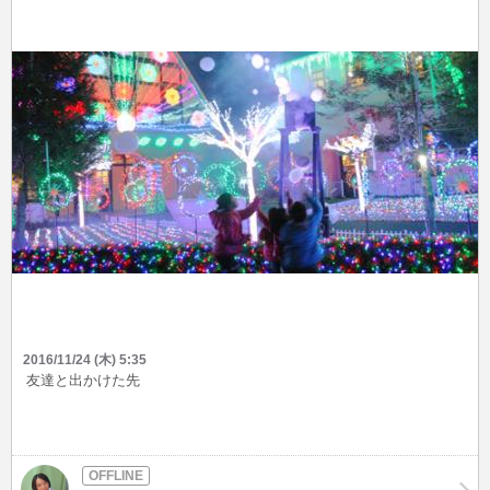
2016/11/24 (木) 5:35
友達と出かけた先