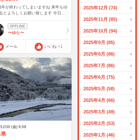
1年が終わってしまいますね 来年もゆ
2025年12月 (74)
るとよろしくお願い致します 今日は
時からいますのでタイミング合う方覗い
2025年11月 (85)
てくださいませ お待ちしてます
2025年10月 (94)
〜ゆら〜
2025年9月 (85)
メール
いいね
+1
2025年8月 (86)
2025年7月 (86)
2025年6月 (75)
2025年5月 (58)
2025年4月 (66)
2025年3月 (49)
2025年2月 (53)
/12/30 (金) 9:08
阜県
2025年1月 (46)