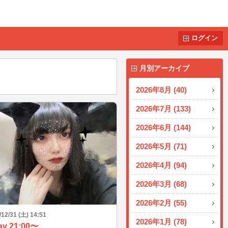
ログイン
月別アーカイブ
2026年8月 (40)
2026年7月 (133)
2026年6月 (144)
2026年5月 (71)
2026年4月 (94)
2026年3月 (68)
2026年2月 (55)
/12/31 (土) 14:51
2026年1月 (78)
ay 21:00〜