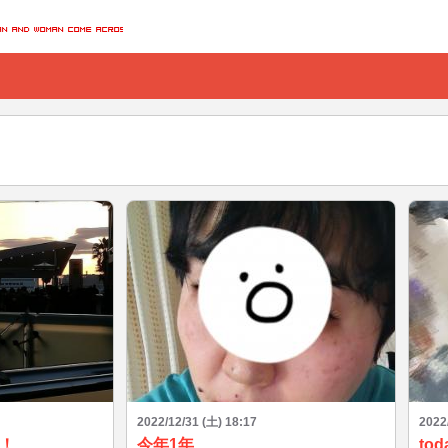
2022/12/31 (土) 18:17
2022
！
今年1年
tod