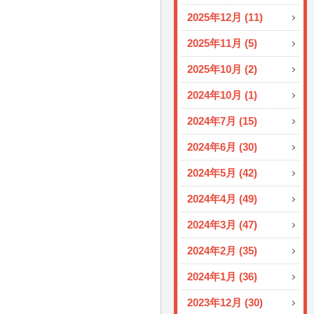
2025年12月 (11)
2025年11月 (5)
2025年10月 (2)
2024年10月 (1)
2024年7月 (15)
2024年6月 (30)
2024年5月 (42)
2024年4月 (49)
2024年3月 (47)
2024年2月 (35)
2024年1月 (36)
2023年12月 (30)