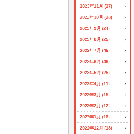
2023年11月 (27)
2023年10月 (28)
2023年9月 (24)
2023年8月 (25)
2023年7月 (45)
2023年6月 (46)
2023年5月 (25)
2023年4月 (11)
2023年3月 (15)
2023年2月 (12)
2023年1月 (16)
2022年12月 (18)