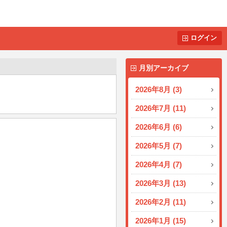
ログイン
月別アーカイブ
2026年8月 (3)
2026年7月 (11)
2026年6月 (6)
2026年5月 (7)
2026年4月 (7)
2026年3月 (13)
2026年2月 (11)
2026年1月 (15)