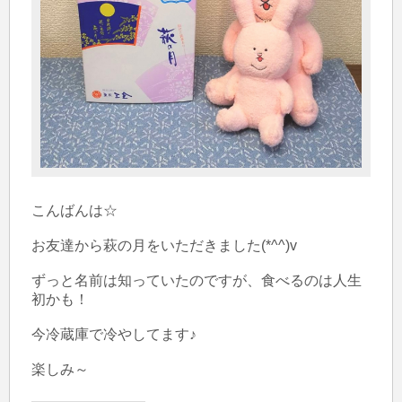
こんばんは☆

お友達から萩の月をいただきました(*^^)v

ずっと名前は知っていたのですが、食べるのは人生
初かも！

今冷蔵庫で冷やしてます♪

楽しみ～