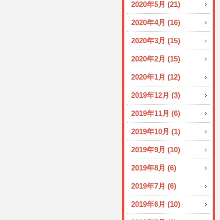
2020年5月 (21)
2020年4月 (16)
2020年3月 (15)
2020年2月 (15)
2020年1月 (12)
2019年12月 (3)
2019年11月 (6)
2019年10月 (1)
2019年9月 (10)
2019年8月 (6)
2019年7月 (6)
2019年6月 (10)