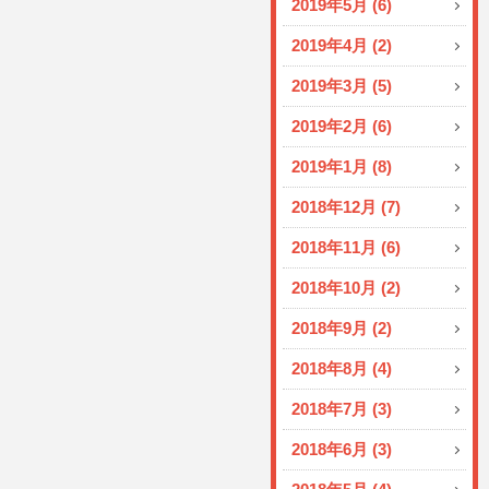
2019年5月 (6)
2019年4月 (2)
2019年3月 (5)
2019年2月 (6)
2019年1月 (8)
2018年12月 (7)
2018年11月 (6)
2018年10月 (2)
2018年9月 (2)
2018年8月 (4)
2018年7月 (3)
2018年6月 (3)