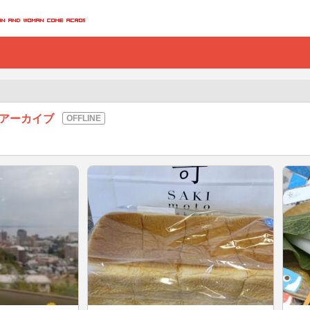
のアーカイブ