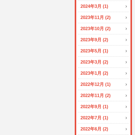
2024年3月 (1)
2023年11月 (2)
2023年10月 (2)
2023年9月 (2)
2023年5月 (1)
2023年3月 (2)
2023年1月 (2)
2022年12月 (1)
2022年11月 (2)
2022年9月 (1)
2022年7月 (1)
2022年6月 (2)