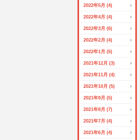
2022年5月 (4)
2022年4月 (4)
2022年3月 (6)
2022年2月 (4)
2022年1月 (5)
2021年12月 (3)
2021年11月 (4)
2021年10月 (5)
2021年9月 (5)
2021年8月 (7)
2021年7月 (4)
2021年6月 (4)