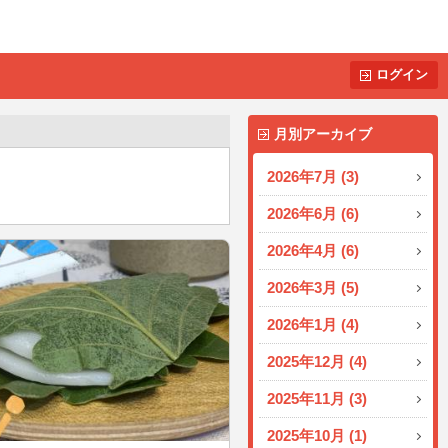
ログイン
月別アーカイブ
2026年7月 (3)
2026年6月 (6)
2026年4月 (6)
2026年3月 (5)
2026年1月 (4)
2025年12月 (4)
2025年11月 (3)
2025年10月 (1)