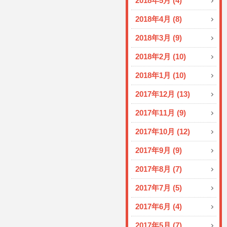
2018年5月 (4)
2018年4月 (8)
2018年3月 (9)
2018年2月 (10)
2018年1月 (10)
2017年12月 (13)
2017年11月 (9)
2017年10月 (12)
2017年9月 (9)
2017年8月 (7)
2017年7月 (5)
2017年6月 (4)
2017年5月 (7)