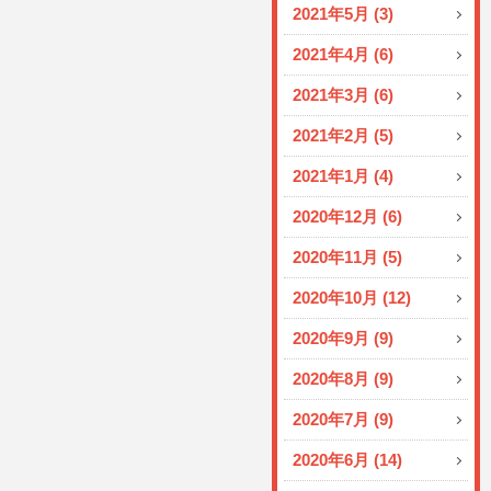
2021年5月 (3)
2021年4月 (6)
2021年3月 (6)
2021年2月 (5)
2021年1月 (4)
2020年12月 (6)
2020年11月 (5)
2020年10月 (12)
2020年9月 (9)
2020年8月 (9)
2020年7月 (9)
2020年6月 (14)