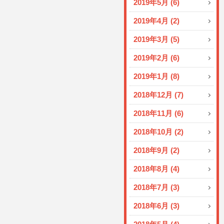
2019年5月 (6)
2019年4月 (2)
2019年3月 (5)
2019年2月 (6)
2019年1月 (8)
2018年12月 (7)
2018年11月 (6)
2018年10月 (2)
2018年9月 (2)
2018年8月 (4)
2018年7月 (3)
2018年6月 (3)