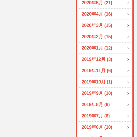
2020年5月 (21)
2020年4月 (16)
2020年3月 (15)
2020年2月 (15)
2020年1月 (12)
2019年12月 (3)
2019年11月 (6)
2019年10月 (1)
2019年9月 (10)
2019年8月 (6)
2019年7月 (6)
2019年6月 (10)