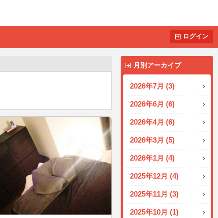
ログイン
月別アーカイブ
2026年7月 (3)
2026年6月 (6)
2026年4月 (6)
2026年3月 (5)
2026年1月 (4)
2025年12月 (4)
2025年11月 (3)
2025年10月 (1)