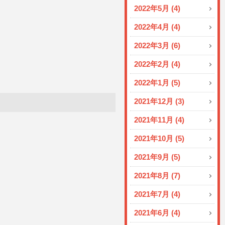
2022年5月 (4)
2022年4月 (4)
2022年3月 (6)
2022年2月 (4)
2022年1月 (5)
2021年12月 (3)
2021年11月 (4)
2021年10月 (5)
2021年9月 (5)
2021年8月 (7)
2021年7月 (4)
2021年6月 (4)