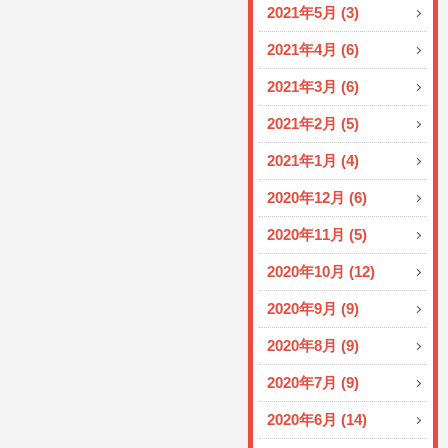
2021年5月 (3)
2021年4月 (6)
2021年3月 (6)
2021年2月 (5)
2021年1月 (4)
2020年12月 (6)
2020年11月 (5)
2020年10月 (12)
2020年9月 (9)
2020年8月 (9)
2020年7月 (9)
2020年6月 (14)