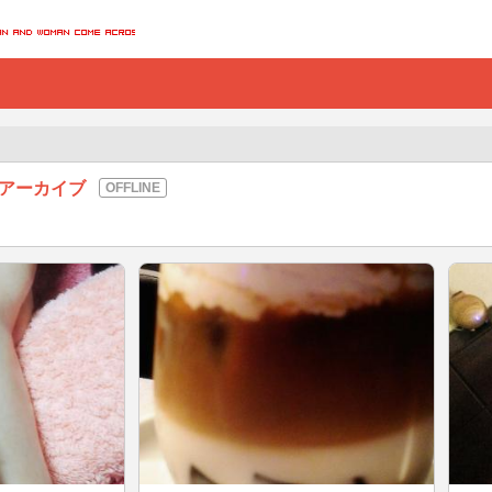
のアーカイブ