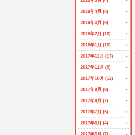
2018年5月 (4)
2018年4月 (8)
2018年3月 (9)
2018年2月 (10)
2018年1月 (10)
2017年12月 (13)
2017年11月 (9)
2017年10月 (12)
2017年9月 (9)
2017年8月 (7)
2017年7月 (5)
2017年6月 (4)
2017年5月 (7)