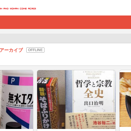
のアーカイブ