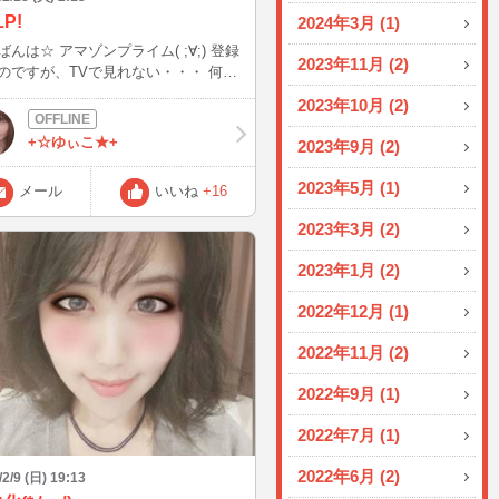
LP!
2024年3月 (1)
マゾンプライム( ;∀;) 登録
2023年11月 (2)
のですが、TVで見れない・・・ 何時
たのですが(T_T) 出来ませんでし
2023年10月 (2)
す
/~~~
+☆ゆぃこ★+
2023年9月 (2)
2023年5月 (1)
メール
いいね
+16
2023年3月 (2)
2023年1月 (2)
2022年12月 (1)
2022年11月 (2)
2022年9月 (1)
2022年7月 (1)
2022年6月 (2)
/2/9 (日) 19:13