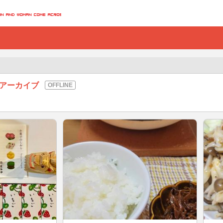
のアーカイブ