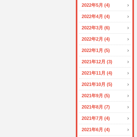
2022年5月 (4)
2022年4月 (4)
2022年3月 (6)
2022年2月 (4)
2022年1月 (5)
2021年12月 (3)
2021年11月 (4)
2021年10月 (5)
2021年9月 (5)
2021年8月 (7)
2021年7月 (4)
2021年6月 (4)