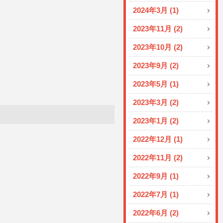
2024年3月 (1)
2023年11月 (2)
2023年10月 (2)
2023年9月 (2)
2023年5月 (1)
2023年3月 (2)
2023年1月 (2)
2022年12月 (1)
2022年11月 (2)
2022年9月 (1)
2022年7月 (1)
2022年6月 (2)