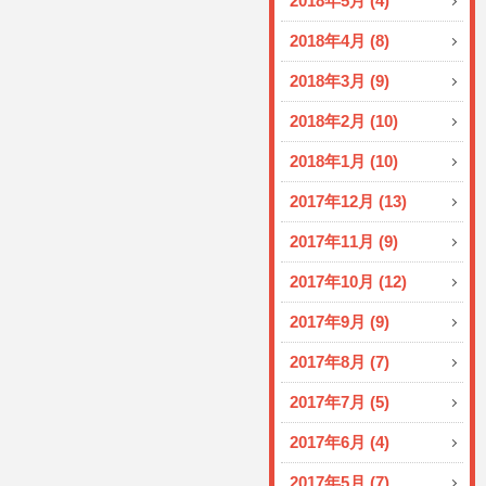
2018年5月 (4)
2018年4月 (8)
2018年3月 (9)
2018年2月 (10)
2018年1月 (10)
2017年12月 (13)
2017年11月 (9)
2017年10月 (12)
2017年9月 (9)
2017年8月 (7)
2017年7月 (5)
2017年6月 (4)
2017年5月 (7)