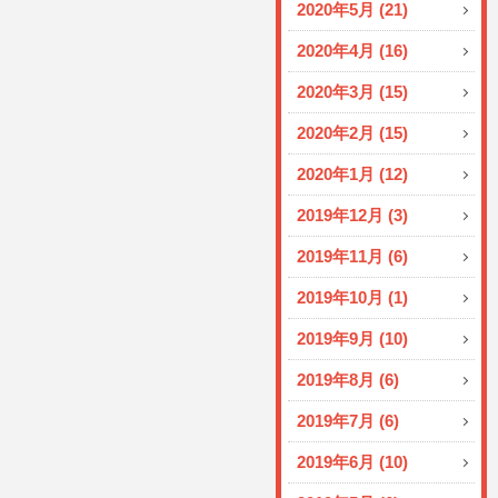
2020年5月 (21)
2020年4月 (16)
2020年3月 (15)
2020年2月 (15)
2020年1月 (12)
2019年12月 (3)
2019年11月 (6)
2019年10月 (1)
2019年9月 (10)
2019年8月 (6)
2019年7月 (6)
2019年6月 (10)