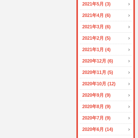
2021年5月 (3)
2021年4月 (6)
2021年3月 (6)
2021年2月 (5)
2021年1月 (4)
2020年12月 (6)
2020年11月 (5)
2020年10月 (12)
2020年9月 (9)
2020年8月 (9)
2020年7月 (9)
2020年6月 (14)