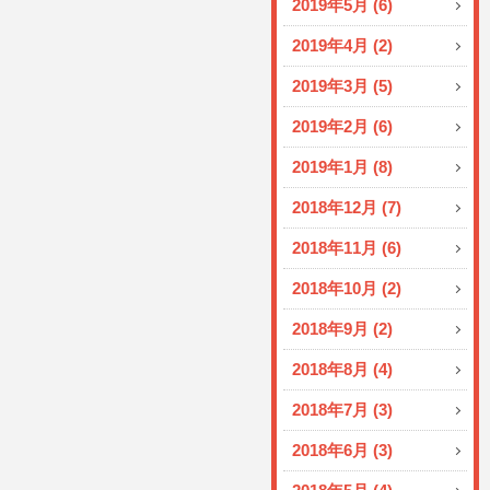
2019年5月 (6)
2019年4月 (2)
2019年3月 (5)
2019年2月 (6)
2019年1月 (8)
2018年12月 (7)
2018年11月 (6)
2018年10月 (2)
2018年9月 (2)
2018年8月 (4)
2018年7月 (3)
2018年6月 (3)