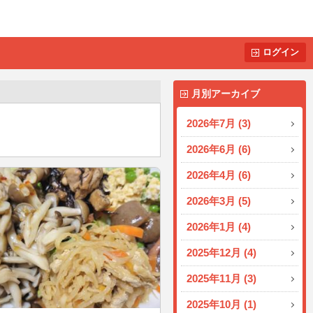
ログイン
月別アーカイブ
2026年7月 (3)
2026年6月 (6)
2026年4月 (6)
2026年3月 (5)
2026年1月 (4)
2025年12月 (4)
2025年11月 (3)
2025年10月 (1)