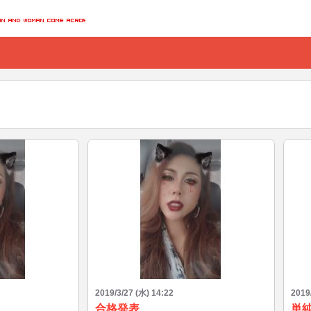
2019/3/27 (水) 14:22
2019
合格発表
単