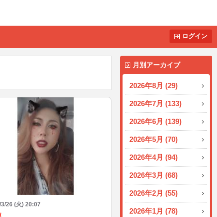
ログイン
月別アーカイブ
2026年8月 (29)
2026年7月 (133)
2026年6月 (139)
2026年5月 (70)
2026年4月 (94)
2026年3月 (68)
2026年2月 (55)
/3/26 (火) 20:07
2026年1月 (78)
純