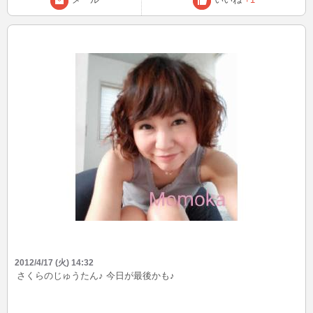
2012/4/17 (火) 14:32
さくらのじゅうたん♪ 今日が最後かも♪