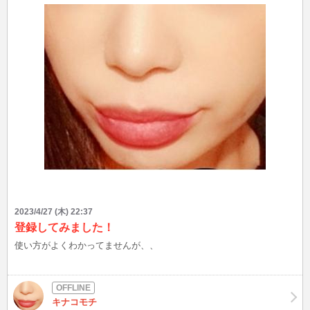
2023/4/27 (木) 22:37
登録してみました！
使い方がよくわかってませんが、、
キナコモチ