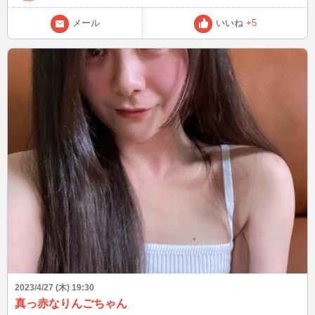
メール
いいね
+5
2023/4/27 (木) 19:30
真っ赤なりんごちゃん