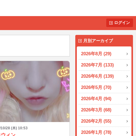
ログイン
月別アーカイブ
2026年8月 (29)
2026年7月 (133)
2026年6月 (139)
2026年5月 (70)
2026年4月 (94)
2026年3月 (68)
2026年2月 (55)
/10/28 (木) 10:53
2026年1月 (78)
ロウィン