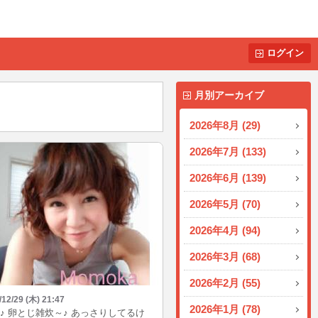
ログイン
月別アーカイブ
2026年8月 (29)
2026年7月 (133)
2026年6月 (139)
2026年5月 (70)
2026年4月 (94)
2026年3月 (68)
2026年2月 (55)
/12/29 (木) 21:47
2026年1月 (78)
♪ 卵とじ雑炊～♪ あっさりしてるけ