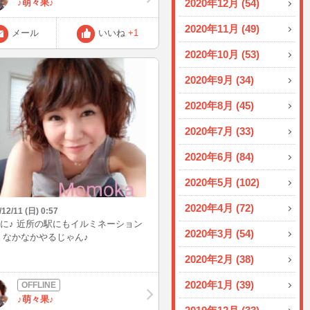
♪萌々果♪
2020年12月 (54)
2020年11月 (49)
メール
いいね
+1
2020年10月 (53)
2020年9月 (34)
2020年8月 (45)
2020年7月 (33)
2020年6月 (84)
2020年5月 (102)
2020年4月 (72)
/12/11 (日) 0:57
に♪ 近所の駅にもイルミネーション
2020年3月 (54)
 なかなかやるじゃん♪
2020年2月 (38)
2020年1月 (39)
♪萌々果♪