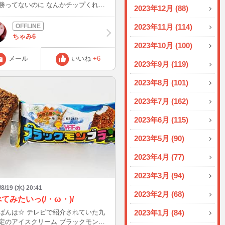
勝ってないのに なんかチップくれた
2023年12月 (88)
た〜！
2023年11月 (114)
ちゃみ6
2023年10月 (100)
メール
いいね
+6
2023年9月 (119)
2023年8月 (101)
2023年7月 (162)
2023年6月 (115)
2023年5月 (90)
2023年4月 (77)
2023年3月 (94)
/8/19 (水) 20:41
2023年2月 (68)
てみたいっ(/・ω・)/
 テレビで紹介されていた九
2023年1月 (84)
定のアイスクリーム ブラックモンブ