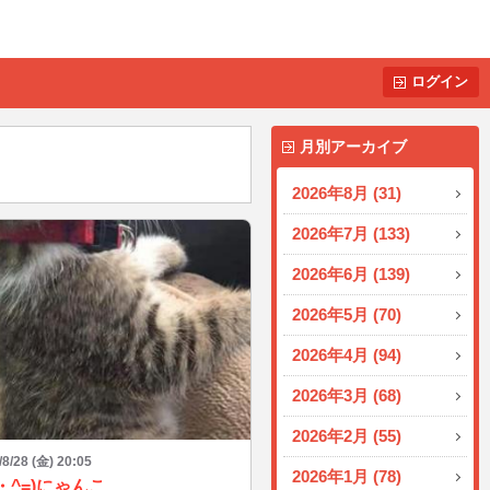
ログイン
月別アーカイブ
2026年8月 (31)
2026年7月 (133)
2026年6月 (139)
2026年5月 (70)
2026年4月 (94)
2026年3月 (68)
2026年2月 (55)
/8/28 (金) 20:05
2026年1月 (78)
^・^=)にゃんこ