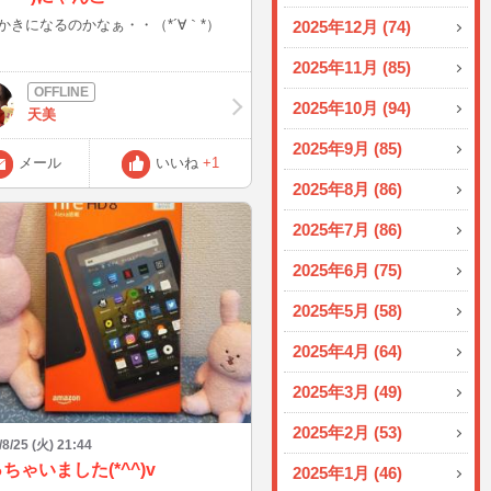
かきになるのかなぁ・・（*´∀｀*）
2025年12月 (74)
2025年11月 (85)
2025年10月 (94)
天美
2025年9月 (85)
メール
いいね
+1
2025年8月 (86)
2025年7月 (86)
2025年6月 (75)
2025年5月 (58)
2025年4月 (64)
2025年3月 (49)
2025年2月 (53)
/8/25 (火) 21:44
ちゃいました(*^^)v
2025年1月 (46)