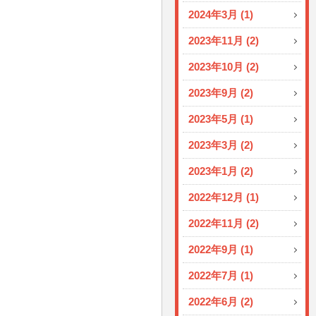
2024年3月 (1)
2023年11月 (2)
2023年10月 (2)
2023年9月 (2)
2023年5月 (1)
2023年3月 (2)
2023年1月 (2)
2022年12月 (1)
2022年11月 (2)
2022年9月 (1)
2022年7月 (1)
2022年6月 (2)