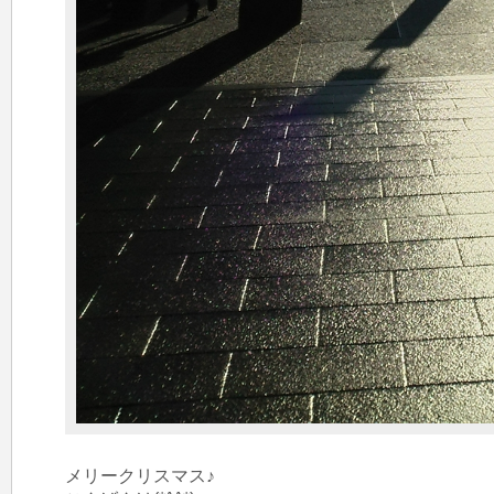
メリークリスマス♪
