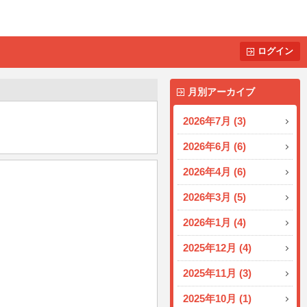
ログイン
月別アーカイブ
2026年7月 (3)
2026年6月 (6)
2026年4月 (6)
2026年3月 (5)
2026年1月 (4)
2025年12月 (4)
2025年11月 (3)
2025年10月 (1)