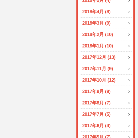
2018年5月 (4)
2018年4月 (8)
2018年3月 (9)
2018年2月 (10)
2018年1月 (10)
2017年12月 (13)
2017年11月 (9)
2017年10月 (12)
2017年9月 (9)
2017年8月 (7)
2017年7月 (5)
2017年6月 (4)
2017年5月 (7)