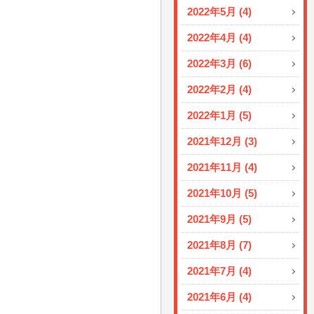
2022年5月 (4)
2022年4月 (4)
2022年3月 (6)
2022年2月 (4)
2022年1月 (5)
2021年12月 (3)
2021年11月 (4)
2021年10月 (5)
2021年9月 (5)
2021年8月 (7)
2021年7月 (4)
2021年6月 (4)