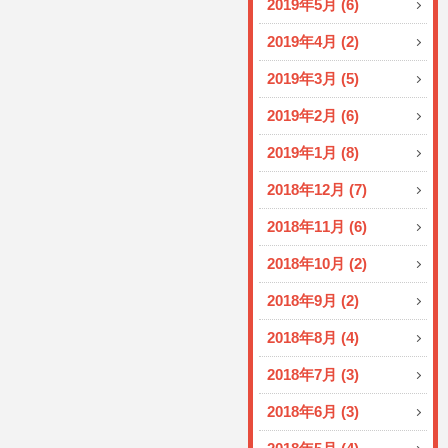
2019年5月 (6)
2019年4月 (2)
2019年3月 (5)
2019年2月 (6)
2019年1月 (8)
2018年12月 (7)
2018年11月 (6)
2018年10月 (2)
2018年9月 (2)
2018年8月 (4)
2018年7月 (3)
2018年6月 (3)