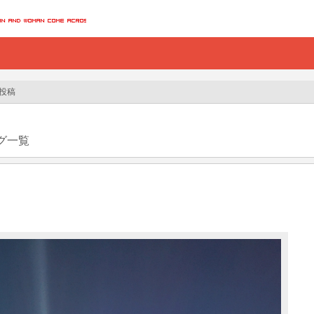
の投稿
グ一覧