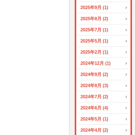
2025年9月 (1)
2025年8月 (2)
2025年7月 (1)
2025年5月 (1)
2025年2月 (1)
2024年12月 (1)
2024年9月 (2)
2024年8月 (3)
2024年7月 (2)
2024年6月 (4)
2024年5月 (1)
2024年4月 (2)