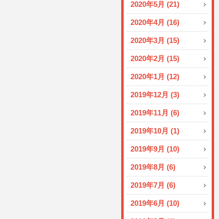
2020年5月 (21)
2020年4月 (16)
2020年3月 (15)
2020年2月 (15)
2020年1月 (12)
2019年12月 (3)
2019年11月 (6)
2019年10月 (1)
2019年9月 (10)
2019年8月 (6)
2019年7月 (6)
2019年6月 (10)