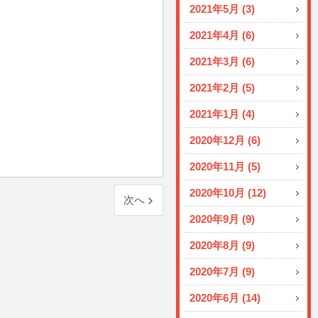
2021年5月 (3)
2021年4月 (6)
2021年3月 (6)
2021年2月 (5)
2021年1月 (4)
2020年12月 (6)
2020年11月 (5)
2020年10月 (12)
次へ
2020年9月 (9)
2020年8月 (9)
2020年7月 (9)
2020年6月 (14)