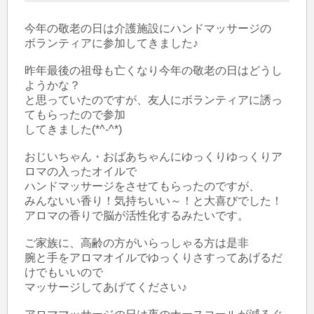
今年の敬老の日は介護施設にハンドマッサージの

ボランティアに参加してきました♪

昨年最後の祖母も亡くなり今年の敬老の日はどうし
ようかな？

と思っていたのですが、友人にボランティアに誘っ
てもらったので参加

してきました(*^-^*)

おじいちゃん・おばあちゃんにゆっくりゆっくりア
ロマの入ったオイルで

ハンドマッサージをさせてもらったのですが、

みんないい香り！気持ちいい～！と大喜びでした！

アロマの香りで脳が活性化するみたいです。

ご家族に、高齢の方がいらっしゃる方は是非

腕と手をアロマオイルでゆっくりさすってあげるだ
けでもいいので

マッサージしてあげてください♪
