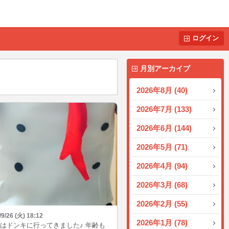
ログイン
月別アーカイブ
2026年8月 (40)
2026年7月 (133)
2026年6月 (144)
2026年5月 (71)
2026年4月 (94)
2026年3月 (68)
2026年2月 (55)
/9/26 (火) 18:12
2026年1月 (78)
はドンキに行ってきました♪ 年齢も