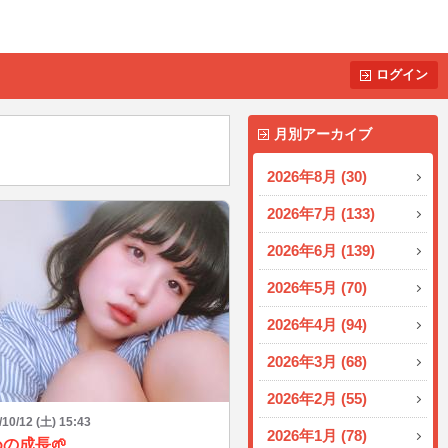
ログイン
月別アーカイブ
2026年8月 (30)
2026年7月 (133)
2026年6月 (139)
2026年5月 (70)
2026年4月 (94)
2026年3月 (68)
2026年2月 (55)
/10/12 (土) 15:43
2026年1月 (78)
の成長🌱