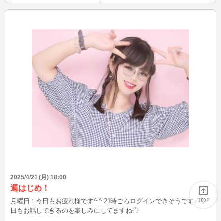
2025/4/21 (月) 18:00
週はじめ！
月曜日！今日もお疲れ様です^ ^ 21時ごろログインできそうです♪ 今
日もお話しできるのを楽しみにしてますね◎
PAGE TOP