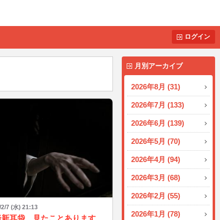
ログイン
月別アーカイブ
2026年8月 (31)
2026年7月 (133)
2026年6月 (139)
2026年5月 (70)
2026年4月 (94)
2026年3月 (68)
2026年2月 (55)
/2/7 (水) 21:13
2026年1月 (78)
怪談新耳袋、見たことありますか？