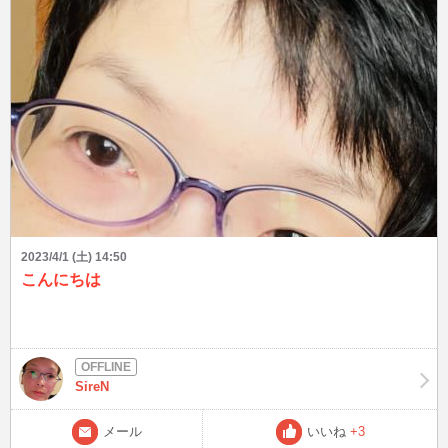
2023/4/1 (土) 14:50
こんにちは
SireN
メール
いいね
+3