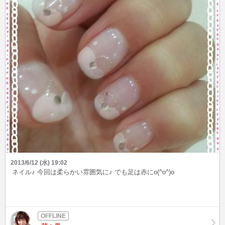
2013/6/12 (水) 19:02
ネイル♪ 今回は柔らかい雰囲気に♪ でも足は赤にo(^o^)o