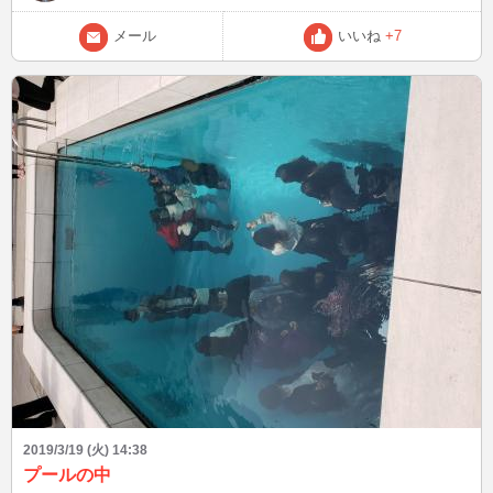
メール
いいね
+7
2019/3/19 (火) 14:38
プールの中