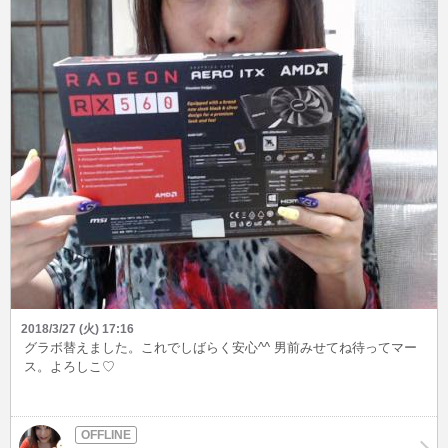
2018/3/27 (火) 17:16
グラボ替えました。これでしばらく安心^^ 男前みせてね待ってマー
ス。よろしこ♡