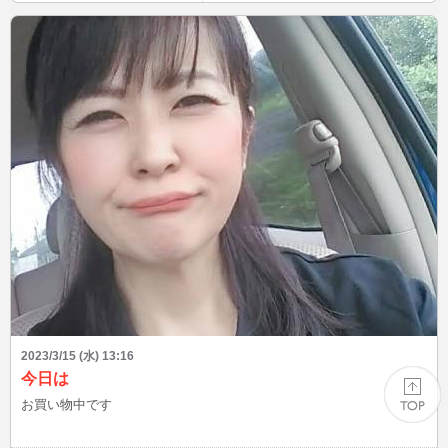
2023/3/15 (水) 13:16
今日は
お買い物中です
PAGE TOP