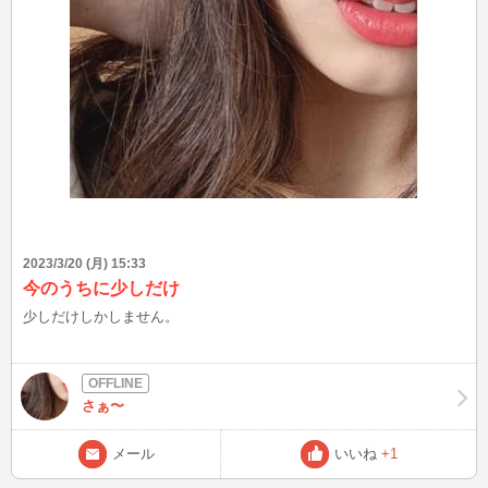
2023/3/20 (月) 15:33
今のうちに少しだけ
少しだけしかしません。
さぁ〜
メール
いいね
+1