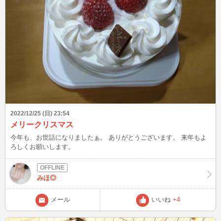
2022/12/25 (日) 23:54
メリークリスマス
今年も、お世話になりましたぁ。 ありがとうございます。 来年もよ
ろしくお願いします。
みほ◎
メール
いいね
+4