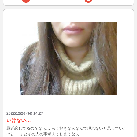
2022/12/26 (月) 14:27
いけない…
最近恋してるのかなぁ… もう好きな人なんて現れないと思っていた
けど… ふとその人の事考えてしまうなぁ…