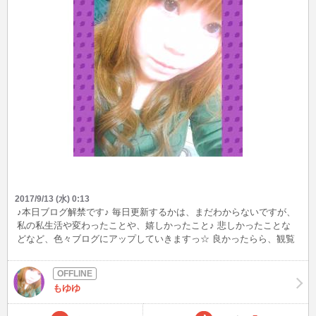
2017/9/13 (水) 0:13
♪本日ブログ解禁です♪ 毎日更新するかは、まだわからないですが、
私の私生活や変わったことや、嬉しかったこと♪ 悲しかったことな
どなど、色々ブログにアップしていきますっ☆ 良かったらら、観覧
してくださいね♪
もゆゆ