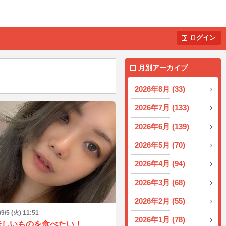
ログイン
月別アーカイブ
2026年8月 (33)
2026年7月 (133)
2026年6月 (139)
2026年5月 (70)
2026年4月 (94)
2026年3月 (68)
2026年2月 (55)
/9/5 (火) 11:51
2026年1月 (78)
味しいものを食べたい！