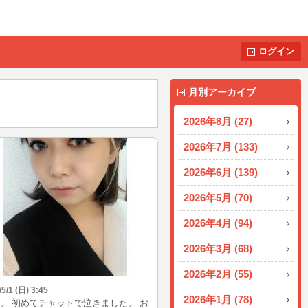
ログイン
月別アーカイブ
2026年8月 (27)
2026年7月 (133)
2026年6月 (139)
2026年5月 (70)
2026年4月 (94)
2026年3月 (68)
2026年2月 (55)
/5/1 (日) 3:45
2026年1月 (78)
。 初めてチャットで泣きました。 お